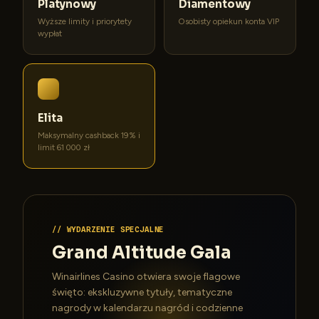
Platynowy
Diamentowy
Wyższe limity i priorytety
Osobisty opiekun konta VIP
wypłat
Elita
Maksymalny cashback 19% i
limit 61 000 zł
WYDARZENIE SPECJALNE
Grand Altitude Gala
Winairlines Casino otwiera swoje flagowe
święto: ekskluzywne tytuły, tematyczne
nagrody w kalendarzu nagród i codzienne