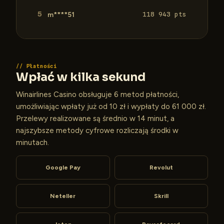
5
m****51
118 943 pts
Płatności
Wpłać w kilka sekund
Winairlines Casino obsługuje 6 metod płatności,
umożliwiając wpłaty już od 10 zł i wypłaty do 61 000 zł.
Przelewy realizowane są średnio w 14 minut, a
najszybsze metody cyfrowe rozliczają środki w
minutach.
Google Pay
Revolut
Neteller
Skrill