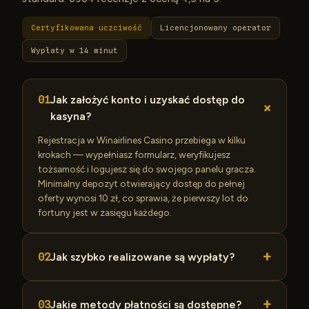
Certyfikowana uczciwość
Licencjonowany operator
Wypłaty w 14 minut
01
Jak założyć konto i uzyskać dostęp do
+
kasyna?
Rejestracja w Winairlines Casino przebiega w kilku
krokach — wypełniasz formularz, weryfikujesz
tożsamość i logujesz się do swojego panelu gracza.
Minimalny depozyt otwierający dostęp do pełnej
oferty wynosi 10 zł, co sprawia, że pierwszy lot do
fortuny jest w zasięgu każdego.
+
02
Jak szybko realizowane są wypłaty?
+
03
Jakie metody płatności są dostępne?