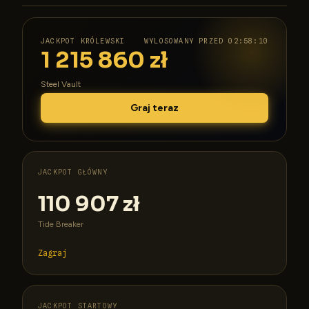
JACKPOT KRÓLEWSKI
WYLOSOWANY PRZED 02:58:10
1 215 860 zł
Steel Vault
Graj teraz
JACKPOT GŁÓWNY
110 907 zł
Tide Breaker
Zagraj
JACKPOT STARTOWY