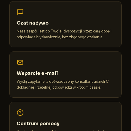
Czat na żywo
Nasz zespół jest do Twojej dyspozycji przez całą dobę i
odpowiada błyskawicznie, bez zbędnego czekania.
Wsparcie e-mail
Wyślij zapytanie, a doświadczony konsultant udzieli Ci
dokładnej i rzetelnej odpowiedzi w krótkim czasie.
Centrum pomocy