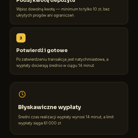
Podaj kwotę depozytu
Wpisz dowolną kwotę — minimum to tylko 10 zł, bez
ukrytych progów ani ograniczeń.
3
Potwierdź i gotowe
Po zatwierdzeniu transakcja jest natychmiastowa, a
wypłaty docierają średnio w ciągu 14 minut.
Błyskawiczne wypłaty
Średni czas realizacji wypłaty wynosi 14 minut, a limit
wypłaty sięga 61 000 zł.