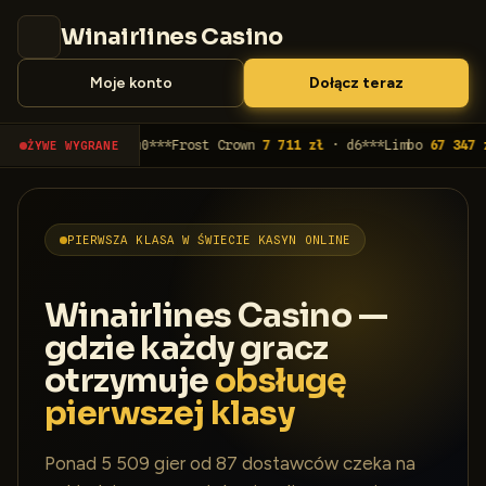
Winairlines Casino
Moje konto
Dołącz teraz
205 zł
· u0***
Frost Crown
7 711 zł
· d6***
Limbo
67 347 zł
· h8**
ŻYWE WYGRANE
PIERWSZA KLASA W ŚWIECIE KASYN ONLINE
Winairlines Casino —
gdzie każdy gracz
otrzymuje
obsługę
pierwszej klasy
Ponad 5 509 gier od 87 dostawców czeka na