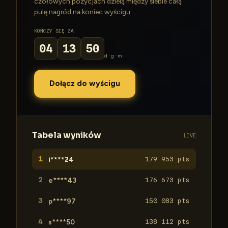
czołowych pozycjach dzielą między siebie całą
pulę nagród na koniec wyścigu.
KOŃCZY SIĘ ZA
04
13
50
d · g · m
Dołącz do wyścigu
Tabela wyników
LIVE
1
i****24
179 953 pts
2
e****43
176 673 pts
3
p****97
150 083 pts
4
s****50
138 112 pts