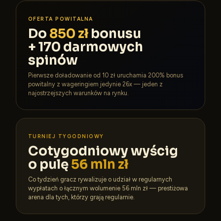
OFERTA POWITALNA
Do
850 zł
bonusu
+ 170 darmowych
spinów
Pierwsze doładowanie od 10 zł uruchamia 200% bonus
powitalny z wageringiem jedynie 26x — jeden z
najostrzejszych warunków na rynku.
TURNIEJ TYGODNIOWY
Cotygodniowy wyścig
o pulę
56 mln zł
Co tydzień gracz rywalizuje o udział w regularnych
wypłatach o łącznym wolumenie 56 mln zł — prestiżowa
arena dla tych, którzy grają regularnie.