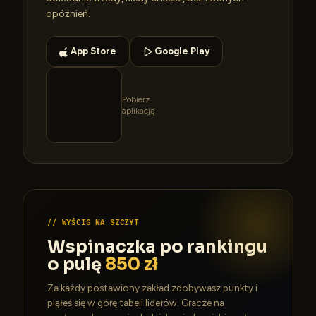
opóźnień.
App Store
Google Play
Pobierz
aplikację
WYŚCIG NA SZCZYT
Wspinaczka po rankingu
o pulę
850 zł
Za każdy postawiony zakład zdobywasz punkty i
piąłeś się w górę tabeli liderów. Gracze na