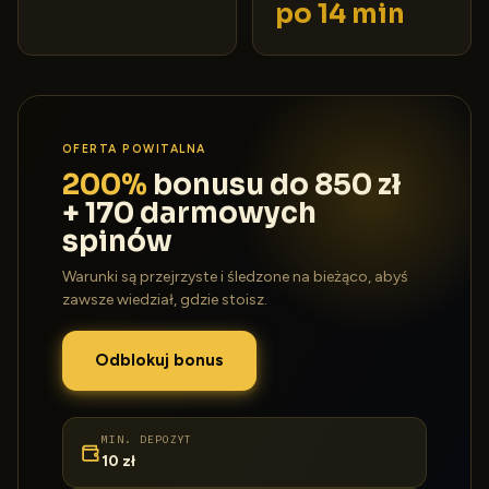
po 14 min
OFERTA POWITALNA
200%
bonusu do 850 zł
+ 170 darmowych
spinów
Warunki są przejrzyste i śledzone na bieżąco, abyś
zawsze wiedział, gdzie stoisz.
Odblokuj bonus
MIN. DEPOZYT
10 zł