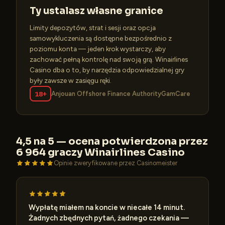
Ty ustalasz własne granice
Limity depozytów, strat i sesji oraz opcja
samowykluczenia są dostępne bezpośrednio z
poziomu konta — jeden krok wystarczy, aby
zachować pełną kontrolę nad swoją grą. Winairlines
Casino dba o to, by narzędzia odpowiedzialnej gry
były zawsze w zasięgu ręki.
18+
Anjouan Offshore Finance Authority
GamCare
4,5 na 5 — ocena potwierdzona przez
6 964 graczy Winairlines Casino
Opinie zweryfikowane przez Casinomeister
Wypłatę miałem na koncie w niecałe 14 minut.
Żadnych zbędnych pytań, żadnego czekania —